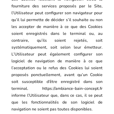
fourniture des services proposés par le Site,
l’Utilisateur peut configurer son navigateur pour
qu’il lui permette de décider s’il souhaite ou non
les accepter de manière à ce que des Cookies
soient enregistrés dans le terminal ou, au
contraire, qu’ils soient rejetés, soit
systématiquement, soit selon leur émetteur.
L’Utilisateur peut également configurer son
logiciel de navigation de manière à ce que
l’acceptation ou le refus des Cookies lui soient
proposés ponctuellement, avant qu’un Cookie
soit susceptible d’être enregistré dans son
terminal.
https://ambiance-bain-concept.fr
informe l’Utilisateur que, dans ce cas, il se peut
que les fonctionnalités de son logiciel de
navigation ne soient pas toutes disponibles.