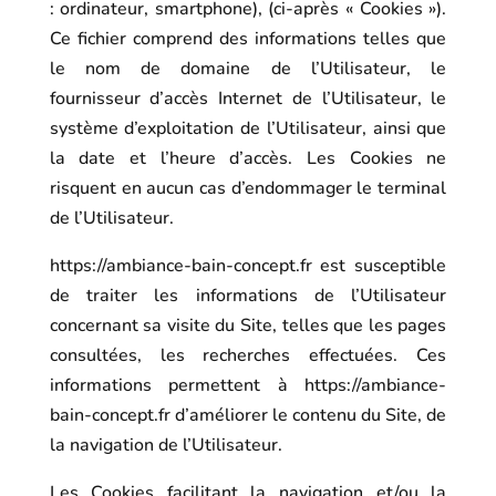
: ordinateur, smartphone), (ci-après « Cookies »).
Ce fichier comprend des informations telles que
le nom de domaine de l’Utilisateur, le
fournisseur d’accès Internet de l’Utilisateur, le
système d’exploitation de l’Utilisateur, ainsi que
la date et l’heure d’accès. Les Cookies ne
risquent en aucun cas d’endommager le terminal
de l’Utilisateur.
https://ambiance-bain-concept.fr
est susceptible
de traiter les informations de l’Utilisateur
concernant sa visite du Site, telles que les pages
consultées, les recherches effectuées. Ces
informations permettent à
https://ambiance-
bain-concept.fr
d’améliorer le contenu du Site, de
la navigation de l’Utilisateur.
Les Cookies facilitant la navigation et/ou la