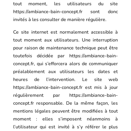
tout moment, les utilisateurs du site
https://ambiance-bain-concept.fr
sont donc
invités à les consulter de manière régulière.
Ce site internet est normalement accessible à
tout moment aux utilisateurs. Une interruption
pour raison de maintenance technique peut être
toutefois décidée par
https://ambiance-bain-
concept.fr
, qui s’efforcera alors de communiquer
préalablement aux utilisateurs les dates et
heures de l’intervention. Le site web
https://ambiance-bain-concept.fr
est mis à jour
régulièrement par
https://ambiance-bain-
concept.fr
responsable. De la même façon, les
mentions légales peuvent être modifiées à tout
moment : elles s’imposent néanmoins à
l’utilisateur qui est invité à s’y référer le plus