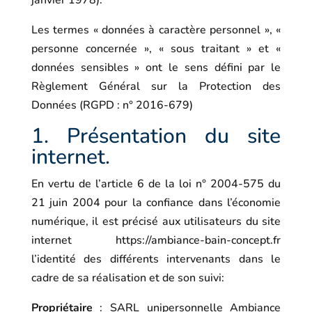
janvier 1978).
Les termes « données à caractère personnel », «
personne concernée », « sous traitant » et «
données sensibles » ont le sens défini par le
Règlement Général sur la Protection des
Données (RGPD : n° 2016-679)
1. Présentation du site
internet.
En vertu de l’article 6 de la loi n° 2004-575 du
21 juin 2004 pour la confiance dans l’économie
numérique, il est précisé aux utilisateurs du site
internet
https://ambiance-bain-concept.fr
l’identité des différents intervenants dans le
cadre de sa réalisation et de son suivi:
Propriétaire
: SARL unipersonnelle Ambiance