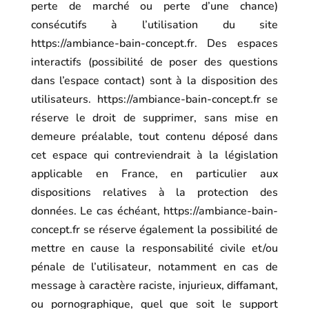
perte de marché ou perte d’une chance)
consécutifs à l’utilisation du site
https://ambiance-bain-concept.fr
. Des espaces
interactifs (possibilité de poser des questions
dans l’espace contact) sont à la disposition des
utilisateurs.
https://ambiance-bain-concept.fr
se
réserve le droit de supprimer, sans mise en
demeure préalable, tout contenu déposé dans
cet espace qui contreviendrait à la législation
applicable en France, en particulier aux
dispositions relatives à la protection des
données. Le cas échéant,
https://ambiance-bain-
concept.fr
se réserve également la possibilité de
mettre en cause la responsabilité civile et/ou
pénale de l’utilisateur, notamment en cas de
message à caractère raciste, injurieux, diffamant,
ou pornographique, quel que soit le support