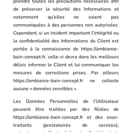
prendre toutes les précautions nécessaires afin
de préserver la sécurité des Informations et
notamment qu’elles ne soient pas
communiquées à des personnes non autorisées.
Cependant, si un incident impactant l’intégrité ou
la confidentialité des Informations du Client est
portée à la connaissance de
https://ambiance-
bain-concept.fr
, celle-ci devra dans les meilleurs
délais informer le Client et lui communiquer les
mesures de corrections prises. Par ailleurs
https://ambiance-bain-concept.fr
ne collecte
aucune « données sensibles ».
Les Données Personnelles de l’Utilisateur
peuvent être traitées par des filiales de
https://ambiance-bain-concept.fr
et des sous-
traitants (prestataires de services),