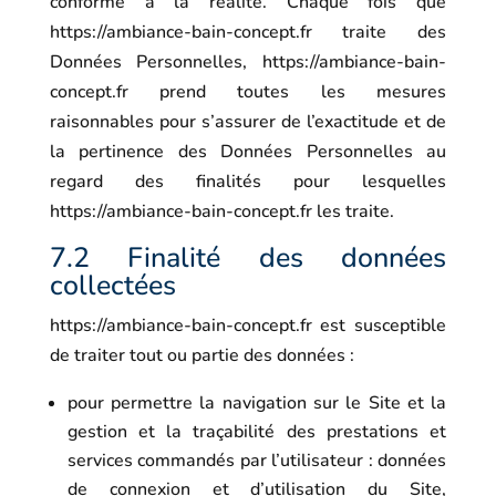
conforme à la réalité. Chaque fois que
https://ambiance-bain-concept.fr
traite des
Données Personnelles,
https://ambiance-bain-
concept.fr
prend toutes les mesures
raisonnables pour s’assurer de l’exactitude et de
la pertinence des Données Personnelles au
regard des finalités pour lesquelles
https://ambiance-bain-concept.fr
les traite.
7.2 Finalité des données
collectées
https://ambiance-bain-concept.fr
est susceptible
de traiter tout ou partie des données :
pour permettre la navigation sur le Site et la
gestion et la traçabilité des prestations et
services commandés par l’utilisateur : données
de connexion et d’utilisation du Site,