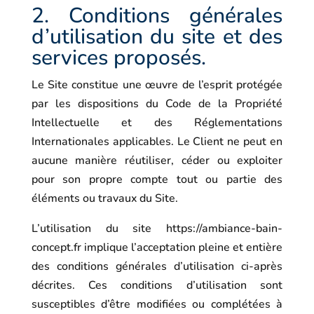
2. Conditions générales
d’utilisation du site et des
services proposés.
Le Site constitue une œuvre de l’esprit protégée
par les dispositions du Code de la Propriété
Intellectuelle et des Réglementations
Internationales applicables. Le Client ne peut en
aucune manière réutiliser, céder ou exploiter
pour son propre compte tout ou partie des
éléments ou travaux du Site.
L’utilisation du site
https://ambiance-bain-
concept.fr
implique l’acceptation pleine et entière
des conditions générales d’utilisation ci-après
décrites. Ces conditions d’utilisation sont
susceptibles d’être modifiées ou complétées à