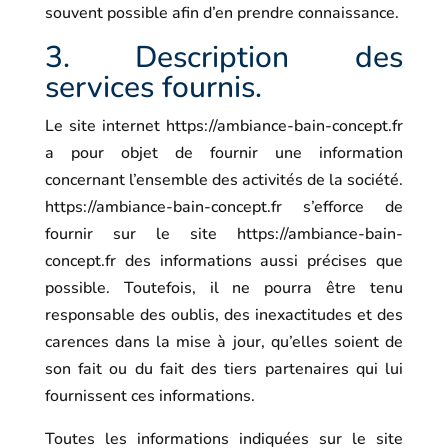
souvent possible afin d’en prendre connaissance.
3. Description des
services fournis.
Le site internet
https://ambiance-bain-concept.fr
a pour objet de fournir une information
concernant l’ensemble des activités de la société.
https://ambiance-bain-concept.fr
s’efforce de
fournir sur le site
https://ambiance-bain-
concept.fr
des informations aussi précises que
possible. Toutefois, il ne pourra être tenu
responsable des oublis, des inexactitudes et des
carences dans la mise à jour, qu’elles soient de
son fait ou du fait des tiers partenaires qui lui
fournissent ces informations.
Toutes les informations indiquées sur le site