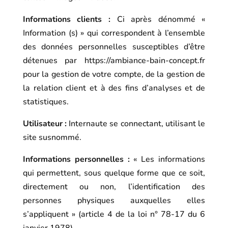
Informations clients :
Ci après dénommé «
Information (s) » qui correspondent à l’ensemble
des données personnelles susceptibles d’être
détenues par
https://ambiance-bain-concept.fr
pour la gestion de votre compte, de la gestion de
la relation client et à des fins d’analyses et de
statistiques.
Utilisateur :
Internaute se connectant, utilisant le
site susnommé.
Informations personnelles :
« Les informations
qui permettent, sous quelque forme que ce soit,
directement ou non, l’identification des
personnes physiques auxquelles elles
s’appliquent » (article 4 de la loi n° 78-17 du 6