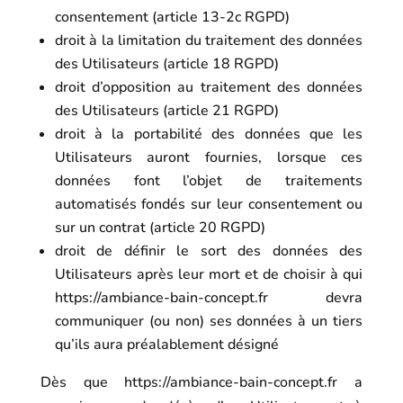
consentement (article 13-2c RGPD)
droit à la limitation du traitement des données
des Utilisateurs (article 18 RGPD)
droit d’opposition au traitement des données
des Utilisateurs (article 21 RGPD)
droit à la portabilité des données que les
Utilisateurs auront fournies, lorsque ces
données font l’objet de traitements
automatisés fondés sur leur consentement ou
sur un contrat (article 20 RGPD)
droit de définir le sort des données des
Utilisateurs après leur mort et de choisir à qui
https://ambiance-bain-concept.fr
devra
communiquer (ou non) ses données à un tiers
qu’ils aura préalablement désigné
Dès que
https://ambiance-bain-concept.fr
a