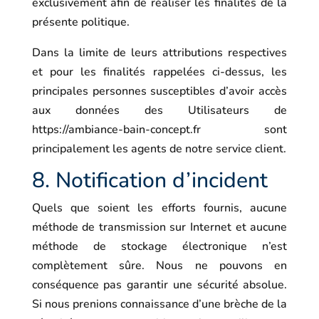
exclusivement afin de réaliser les finalités de la
présente politique.
Dans la limite de leurs attributions respectives
et pour les finalités rappelées ci-dessus, les
principales personnes susceptibles d’avoir accès
aux données des Utilisateurs de
https://ambiance-bain-concept.fr
sont
principalement les agents de notre service client.
8. Notification d’incident
Quels que soient les efforts fournis, aucune
méthode de transmission sur Internet et aucune
méthode de stockage électronique n’est
complètement sûre. Nous ne pouvons en
conséquence pas garantir une sécurité absolue.
Si nous prenions connaissance d’une brèche de la