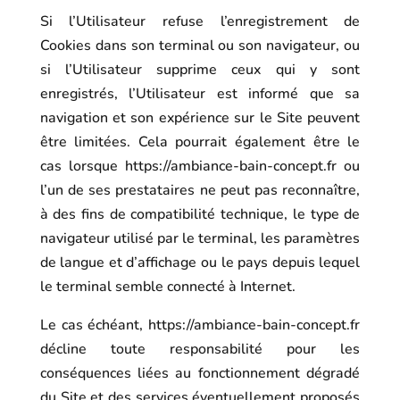
Si l’Utilisateur refuse l’enregistrement de
Cookies dans son terminal ou son navigateur, ou
si l’Utilisateur supprime ceux qui y sont
enregistrés, l’Utilisateur est informé que sa
navigation et son expérience sur le Site peuvent
être limitées. Cela pourrait également être le
cas lorsque
https://ambiance-bain-concept.fr
ou
l’un de ses prestataires ne peut pas reconnaître,
à des fins de compatibilité technique, le type de
navigateur utilisé par le terminal, les paramètres
de langue et d’affichage ou le pays depuis lequel
le terminal semble connecté à Internet.
Le cas échéant,
https://ambiance-bain-concept.fr
décline toute responsabilité pour les
conséquences liées au fonctionnement dégradé
du Site et des services éventuellement proposés