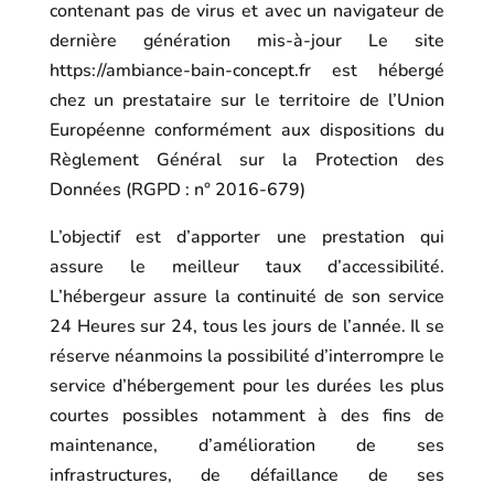
contenant pas de virus et avec un navigateur de
dernière génération mis-à-jour Le site
https://ambiance-bain-concept.fr
est hébergé
chez un prestataire sur le territoire de l’Union
Européenne conformément aux dispositions du
Règlement Général sur la Protection des
Données (RGPD : n° 2016-679)
L’objectif est d’apporter une prestation qui
assure le meilleur taux d’accessibilité.
L’hébergeur assure la continuité de son service
24 Heures sur 24, tous les jours de l’année. Il se
réserve néanmoins la possibilité d’interrompre le
service d’hébergement pour les durées les plus
courtes possibles notamment à des fins de
maintenance, d’amélioration de ses
infrastructures, de défaillance de ses