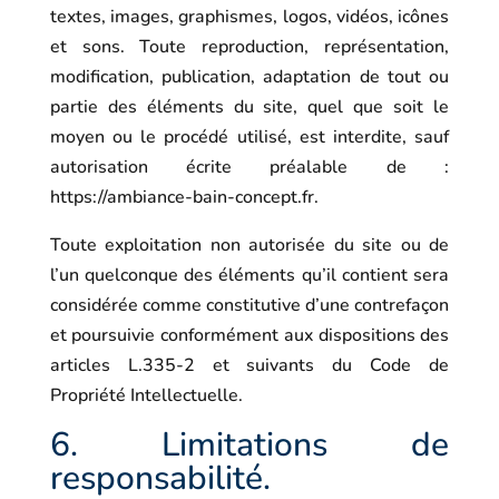
textes, images, graphismes, logos, vidéos, icônes
et sons. Toute reproduction, représentation,
modification, publication, adaptation de tout ou
partie des éléments du site, quel que soit le
moyen ou le procédé utilisé, est interdite, sauf
autorisation écrite préalable de :
https://ambiance-bain-concept.fr
.
Toute exploitation non autorisée du site ou de
l’un quelconque des éléments qu’il contient sera
considérée comme constitutive d’une contrefaçon
et poursuivie conformément aux dispositions des
articles L.335-2 et suivants du Code de
Propriété Intellectuelle.
6. Limitations de
responsabilité.