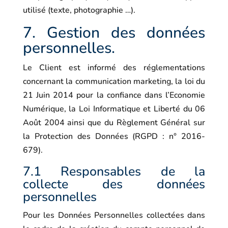
utilisé (texte, photographie …).
7. Gestion des données
personnelles.
Le Client est informé des réglementations
concernant la communication marketing, la loi du
21 Juin 2014 pour la confiance dans l’Economie
Numérique, la Loi Informatique et Liberté du 06
Août 2004 ainsi que du Règlement Général sur
la Protection des Données (RGPD : n° 2016-
679).
7.1 Responsables de la
collecte des données
personnelles
Pour les Données Personnelles collectées dans