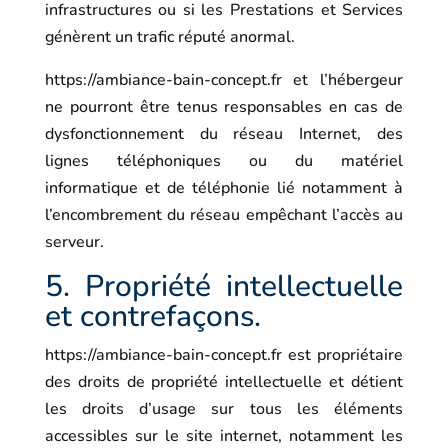
infrastructures ou si les Prestations et Services
génèrent un trafic réputé anormal.
https://ambiance-bain-concept.fr
et l’hébergeur
ne pourront être tenus responsables en cas de
dysfonctionnement du réseau Internet, des
lignes téléphoniques ou du matériel
informatique et de téléphonie lié notamment à
l’encombrement du réseau empêchant l’accès au
serveur.
5. Propriété intellectuelle
et contrefaçons.
https://ambiance-bain-concept.fr
est propriétaire
des droits de propriété intellectuelle et détient
les droits d’usage sur tous les éléments
accessibles sur le site internet, notamment les