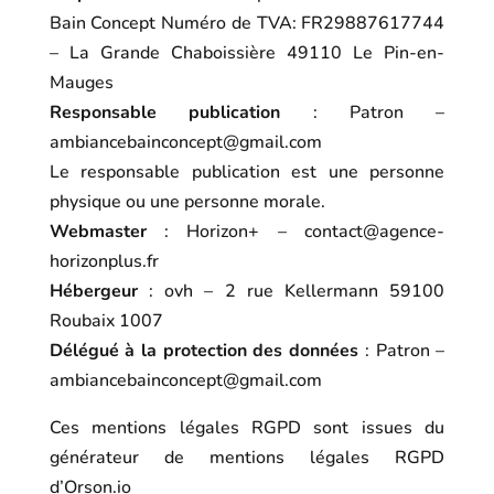
Bain Concept Numéro de TVA: FR29887617744
– La Grande Chaboissière 49110 Le Pin-en-
Mauges
Responsable publication
: Patron –
ambiancebainconcept@gmail.com
Le responsable publication est une personne
physique ou une personne morale.
Webmaster
: Horizon+ – contact@agence-
horizonplus.fr
Hébergeur
: ovh – 2 rue Kellermann 59100
Roubaix 1007
Délégué à la protection des données
: Patron –
ambiancebainconcept@gmail.com
Ces mentions légales RGPD sont issues du
générateur de mentions légales RGPD
d’Orson.io