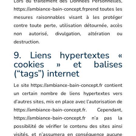
Lors du traitement des Données Personnelles,
https://ambiance-bain-concept.fr
prend toutes les
mesures raisonnables visant à les protéger
contre toute perte, utilisation détournée, accès
non autorisé, divulgation, altération ou
destruction.
9. Liens hypertextes «
cookies » et balises
(“tags”) internet
Le site
https://ambiance-bain-concept.fr
contient
un certain nombre de liens hypertextes vers
d’autres sites, mis en place avec l’autorisation de
https://ambiance-bain-concept.fr
. Cependant,
https://ambiance-bain-concept.fr
n’a pas la
possibilité de vérifier le contenu des sites ainsi
visités, et n’assumera en conséquence aucune