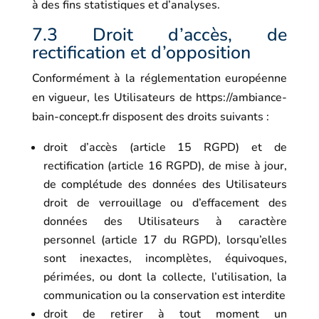
à des fins statistiques et d’analyses.
7.3 Droit d’accès, de
rectification et d’opposition
Conformément à la réglementation européenne
en vigueur, les Utilisateurs de
https://ambiance-
bain-concept.fr
disposent des droits suivants :
droit d’accès (article 15 RGPD) et de
rectification (article 16 RGPD), de mise à jour,
de complétude des données des Utilisateurs
droit de verrouillage ou d’effacement des
données des Utilisateurs à caractère
personnel (article 17 du RGPD), lorsqu’elles
sont inexactes, incomplètes, équivoques,
périmées, ou dont la collecte, l’utilisation, la
communication ou la conservation est interdite
droit de retirer à tout moment un