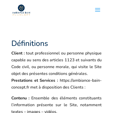
Définitions
Client :
tout professionnel ou personne physique
capable au sens des articles 1123 et suivants du
Code civil, ou personne morale, qui visite le Site
objet des présentes conditions générales.
Prestations et Services :
https://ambiance-bain-
concept.fr
met à disposition des Clients :
Contenu :
Ensemble des éléments constituants
l’information présente sur le Site, notamment
textes – images – vidéos.