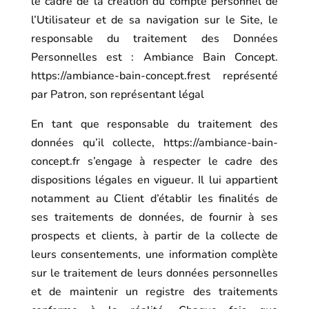
le cadre de la création du compte personnel de
l’Utilisateur et de sa navigation sur le Site, le
responsable du traitement des Données
Personnelles est : Ambiance Bain Concept.
https://ambiance-bain-concept.fr
est représenté
par Patron, son représentant légal
En tant que responsable du traitement des
données qu’il collecte,
https://ambiance-bain-
concept.fr
s’engage à respecter le cadre des
dispositions légales en vigueur. Il lui appartient
notamment au Client d’établir les finalités de
ses traitements de données, de fournir à ses
prospects et clients, à partir de la collecte de
leurs consentements, une information complète
sur le traitement de leurs données personnelles
et de maintenir un registre des traitements