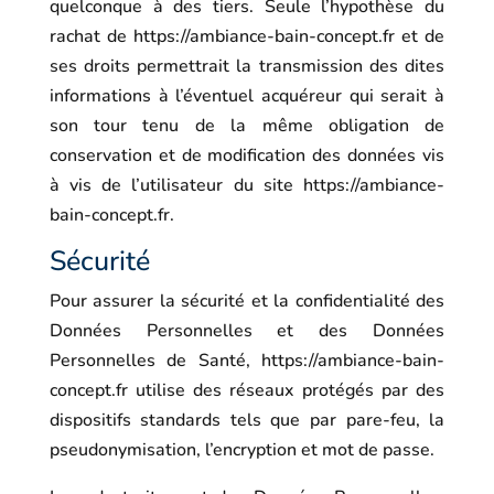
quelconque à des tiers. Seule l’hypothèse du
rachat de
https://ambiance-bain-concept.fr
et de
ses droits permettrait la transmission des dites
informations à l’éventuel acquéreur qui serait à
son tour tenu de la même obligation de
conservation et de modification des données vis
à vis de l’utilisateur du site
https://ambiance-
bain-concept.fr
.
Sécurité
Pour assurer la sécurité et la confidentialité des
Données Personnelles et des Données
Personnelles de Santé,
https://ambiance-bain-
concept.fr
utilise des réseaux protégés par des
dispositifs standards tels que par pare-feu, la
pseudonymisation, l’encryption et mot de passe.