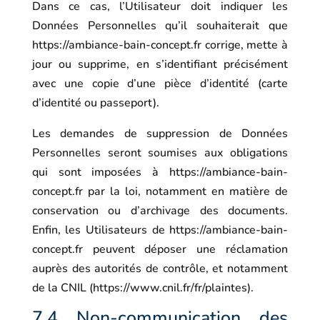
Dans ce cas, l’Utilisateur doit indiquer les
Données Personnelles qu’il souhaiterait que
https://ambiance-bain-concept.fr
corrige, mette à
jour ou supprime, en s’identifiant précisément
avec une copie d’une pièce d’identité (carte
d’identité ou passeport).
Les demandes de suppression de Données
Personnelles seront soumises aux obligations
qui sont imposées à
https://ambiance-bain-
concept.fr
par la loi, notamment en matière de
conservation ou d’archivage des documents.
Enfin, les Utilisateurs de
https://ambiance-bain-
concept.fr
peuvent déposer une réclamation
auprès des autorités de contrôle, et notamment
de la CNIL (https://www.cnil.fr/fr/plaintes).
7.4 Non-communication des