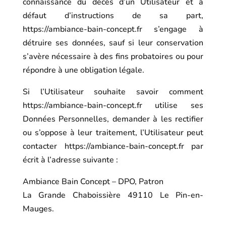
connaissance du décès d’un Utilisateur et à
défaut d’instructions de sa part,
https://ambiance-bain-concept.fr
s’engage à
détruire ses données, sauf si leur conservation
s’avère nécessaire à des fins probatoires ou pour
répondre à une obligation légale.
Si l’Utilisateur souhaite savoir comment
https://ambiance-bain-concept.fr
utilise ses
Données Personnelles, demander à les rectifier
ou s’oppose à leur traitement, l’Utilisateur peut
contacter
https://ambiance-bain-concept.fr
par
écrit à l’adresse suivante :
Ambiance Bain Concept – DPO, Patron
La Grande Chaboissière 49110 Le Pin-en-
Mauges.