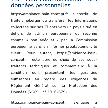
données personnelles
https://ambiance-bain-concept.fr
s’interdit de
traiter, héberger ou transférer les Informations
collectées sur ses Clients vers un pays situé en
dehors de l’Union européenne ou reconnu
comme « non adéquat » par la Commission
européenne sans en informer préalablement le
client. Pour autant,
https://ambiance-bain-
concept.fr
reste libre du choix de ses sous-
traitants techniques et commerciaux à la
condition qu’il présentent les garanties
suffisantes au regard des exigences du
Règlement Général sur la Protection des
Données (RGPD : n° 2016-679).
https://ambiance-bain-concept.fr
s’engage à