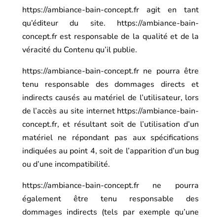
https://ambiance-bain-concept.fr
agit en tant
qu’éditeur du site.
https://ambiance-bain-
concept.fr
est responsable de la qualité et de la
véracité du Contenu qu’il publie.
https://ambiance-bain-concept.fr
ne pourra être
tenu responsable des dommages directs et
indirects causés au matériel de l’utilisateur, lors
de l’accès au site internet
https://ambiance-bain-
concept.fr
, et résultant soit de l’utilisation d’un
matériel ne répondant pas aux spécifications
indiquées au point 4, soit de l’apparition d’un bug
ou d’une incompatibilité.
https://ambiance-bain-concept.fr
ne pourra
également être tenu responsable des
dommages indirects (tels par exemple qu’une