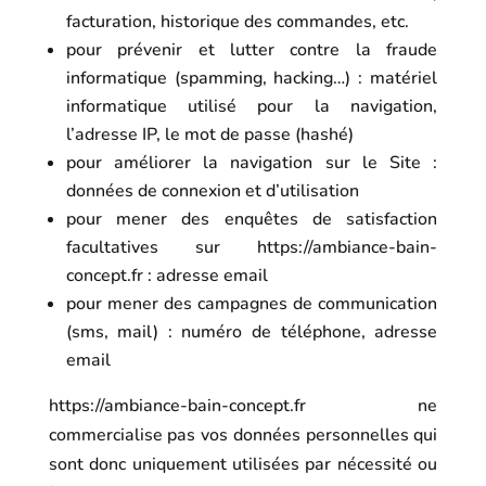
facturation, historique des commandes, etc.
pour prévenir et lutter contre la fraude
informatique (spamming, hacking…) : matériel
informatique utilisé pour la navigation,
l’adresse IP, le mot de passe (hashé)
pour améliorer la navigation sur le Site :
données de connexion et d’utilisation
pour mener des enquêtes de satisfaction
facultatives sur
https://ambiance-bain-
concept.fr
: adresse email
pour mener des campagnes de communication
(sms, mail) : numéro de téléphone, adresse
email
https://ambiance-bain-concept.fr
ne
commercialise pas vos données personnelles qui
sont donc uniquement utilisées par nécessité ou