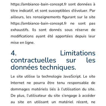
https://ambiance-bain-concept.fr
sont données à
titre indicatif, et sont susceptibles d’évoluer. Par
ailleurs, les renseignements figurant sur le site
https://ambiance-bain-concept.fr
ne sont pas
exhaustifs. Ils sont donnés sous réserve de
modifications ayant été apportées depuis leur
mise en ligne.
4. Limitations
contractuelles sur les
données techniques.
Le site utilise la technologie JavaScript. Le site
Internet ne pourra être tenu responsable de
dommages matériels liés à l’utilisation du site.
De plus, l’utilisateur du site s’engage à accéder
au site en utilisant un matériel récent, ne