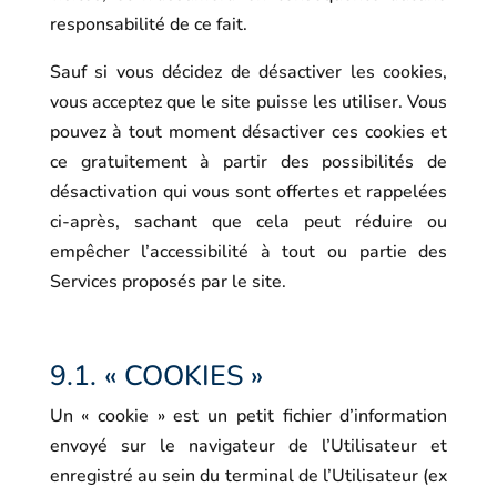
responsabilité de ce fait.
Sauf si vous décidez de désactiver les cookies,
vous acceptez que le site puisse les utiliser. Vous
pouvez à tout moment désactiver ces cookies et
ce gratuitement à partir des possibilités de
désactivation qui vous sont offertes et rappelées
ci-après, sachant que cela peut réduire ou
empêcher l’accessibilité à tout ou partie des
Services proposés par le site.
9.1. « COOKIES »
Un « cookie » est un petit fichier d’information
envoyé sur le navigateur de l’Utilisateur et
enregistré au sein du terminal de l’Utilisateur (ex