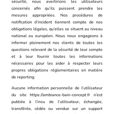
sécurité, nous avertirions les utilisateurs
concernés afin qu’ils puissent prendre les
mesures appropriées. Nos procédures de
notification d’incident tiennent compte de nos
obligations légales, qu’elles se situent au niveau
national ou européen. Nous nous engageons à
informer pleinement nos clients de toutes les
questions relevant de la sécurité de leur compte
et à leur fournir toutes les informations
nécessaires pour les aider à respecter leurs
propres obligations réglementaires en matière
de reporting.
Aucune information personnelle de l’utilisateur
du site
https://ambiance-bain-concept.fr
n’est
publiée à l’insu de l’utilisateur, échangée,
transférée, cédée ou vendue sur un support